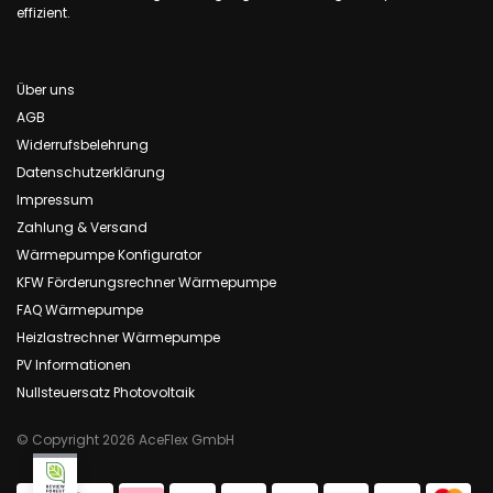
effizient.
Über uns
AGB
Widerrufsbelehrung
Datenschutzerklärung
Impressum
Zahlung & Versand
Wärmepumpe Konfigurator
KFW Förderungsrechner Wärmepumpe
FAQ Wärmepumpe
Heizlastrechner Wärmepumpe
PV Informationen
Nullsteuersatz Photovoltaik
© Copyright 2026 AceFlex GmbH