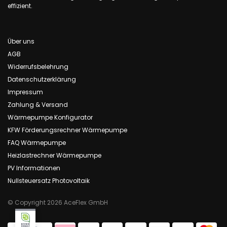
effizient.
Über uns
AGB
Widerrufsbelehrung
Datenschutzerklärung
Impressum
Zahlung & Versand
Wärmepumpe Konfigurator
KFW Förderungsrechner Wärmepumpe
FAQ Wärmepumpe
Heizlastrechner Wärmepumpe
PV Informationen
Nullsteuersatz Photovoltaik
© Copyright 2026 AceFlex GmbH