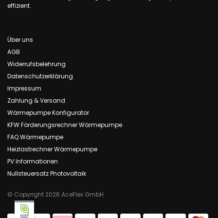
effizient.
Über uns
AGB
Widerrufsbelehrung
Datenschutzerklärung
Impressum
Zahlung & Versand
Wärmepumpe Konfigurator
KFW Förderungsrechner Wärmepumpe
FAQ Wärmepumpe
Heizlastrechner Wärmepumpe
PV Informationen
Nullsteuersatz Photovoltaik
© Copyright 2026 AceFlex GmbH