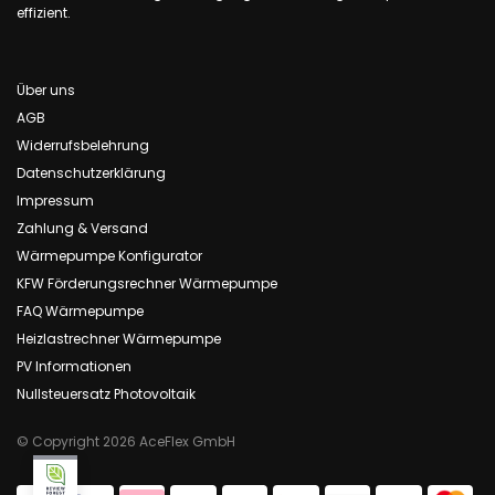
effizient.
Über uns
AGB
Widerrufsbelehrung
Datenschutzerklärung
Impressum
Zahlung & Versand
Wärmepumpe Konfigurator
KFW Förderungsrechner Wärmepumpe
FAQ Wärmepumpe
Heizlastrechner Wärmepumpe
PV Informationen
Nullsteuersatz Photovoltaik
© Copyright 2026 AceFlex GmbH